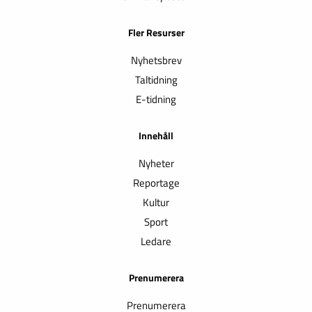
Fler Resurser
Nyhetsbrev
Taltidning
E-tidning
Innehåll
Nyheter
Reportage
Kultur
Sport
Ledare
Prenumerera
Prenumerera