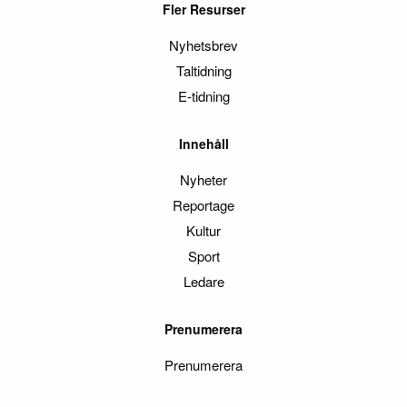
Fler Resurser
Nyhetsbrev
Taltidning
E-tidning
Innehåll
Nyheter
Reportage
Kultur
Sport
Ledare
Prenumerera
Prenumerera