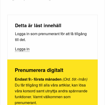
Detta är låst innehåll
Logga in som prenumerant för att få tillgång
till det.
Logga in
Prenumerera digitalt
Endast 9:- första månaden
(Ord. 59:-/mån)
Du får tillgång till alla våra artiklar, kan lösa
våra korsord samt utnyttja andra spännande
funktioner. Varmt välkommen som
prenumerant.