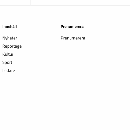
Innehåll
Prenumerera
Nyheter
Prenumerera
Reportage
Kultur
Sport
Ledare