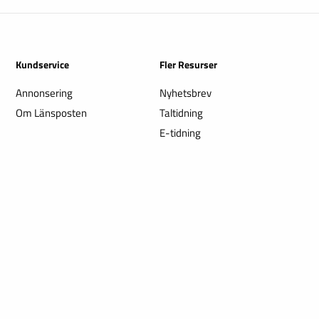
Kundservice
Fler Resurser
Annonsering
Nyhetsbrev
Om Länsposten
Taltidning
E-tidning