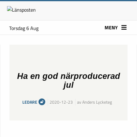
MENY
Torsdag 6 Aug
Ha en god närproducerad
jul
LEDARE
2020-12-23
av Anders Lycketeg