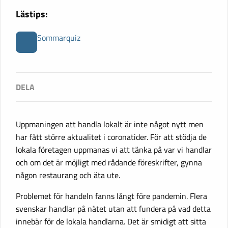
Lästips:
Sommarquiz
Uppmaningen att handla lokalt är inte något nytt men
har fått större aktualitet i coronatider. För att stödja de
lokala företagen uppmanas vi att tänka på var vi handlar
och om det är möjligt med rådande föreskrifter, gynna
någon restaurang och äta ute.
Problemet för handeln fanns långt före pandemin. Flera
svenskar handlar på nätet utan att fundera på vad detta
innebär för de lokala handlarna. Det är smidigt att sitta