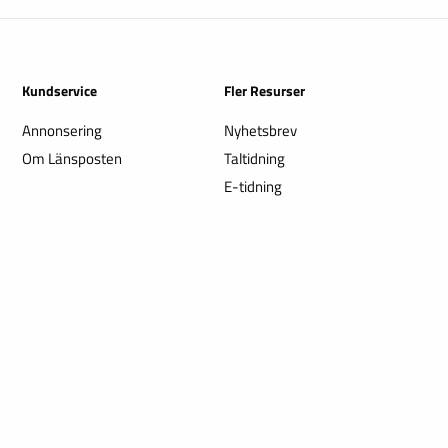
Kundservice
Fler Resurser
Annonsering
Nyhetsbrev
Om Länsposten
Taltidning
E-tidning