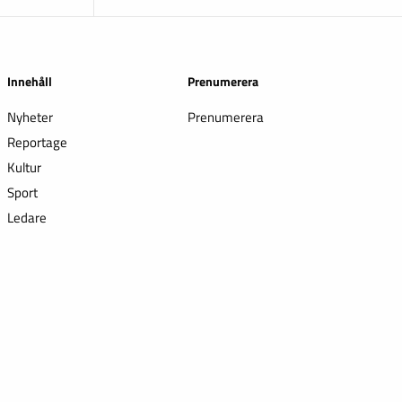
Innehåll
Prenumerera
Nyheter
Prenumerera
Reportage
Kultur
Sport
Ledare