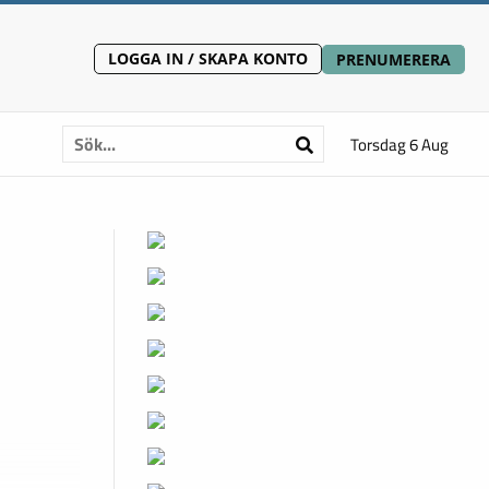
LOGGA IN / SKAPA KONTO
PRENUMERERA
Torsdag 6 Aug