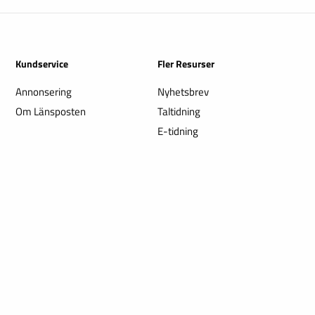
Kundservice
Fler Resurser
Annonsering
Nyhetsbrev
Om Länsposten
Taltidning
E-tidning