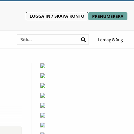
LOGGA IN / SKAPA KONTO
PRENUMERERA
Lördag 8 Aug