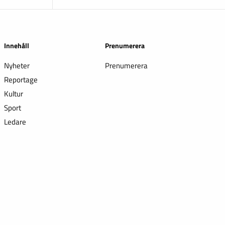
Innehåll
Prenumerera
Nyheter
Prenumerera
Reportage
Kultur
Sport
Ledare