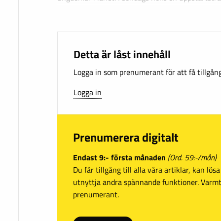
Detta är låst innehåll
Logga in som prenumerant för att få tillgång 
Logga in
Prenumerera digitalt
Endast 9:- första månaden
(Ord. 59:-/mån)
Du får tillgång till alla våra artiklar, kan lö
utnyttja andra spännande funktioner. Var
prenumerant.