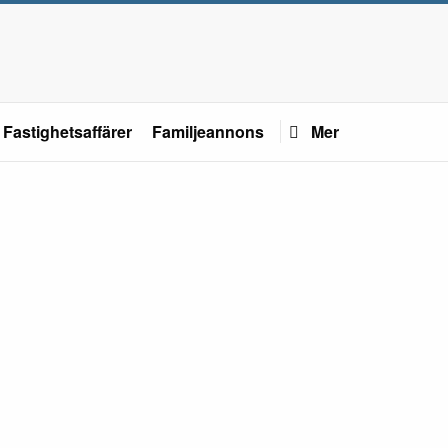
Fastighetsaffärer
Familjeannons
Mer