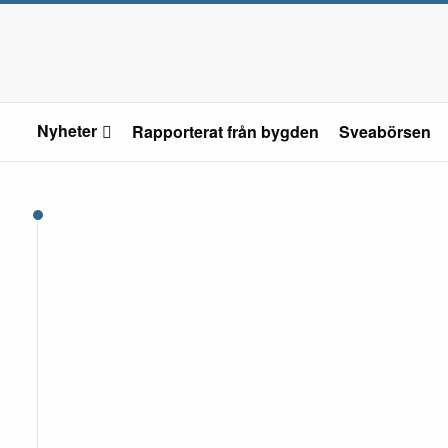
Nyheter
Rapporterat från bygden
Sveabörsen