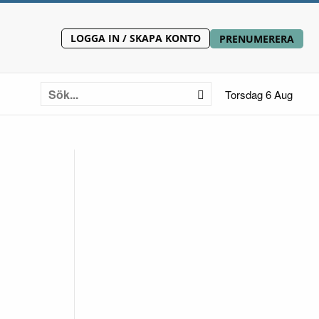
LOGGA IN / SKAPA KONTO
PRENUMERERA
Torsdag 6 Aug