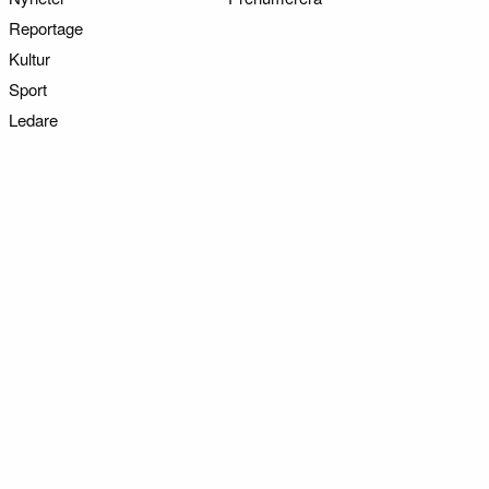
Reportage
Kultur
Sport
Ledare