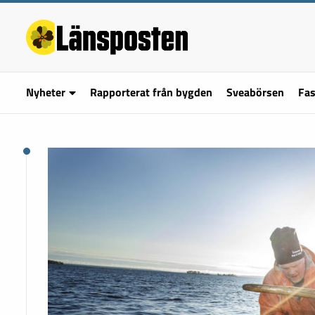
Nyheter
Rapporterat från bygden
Sveabörsen
Fas