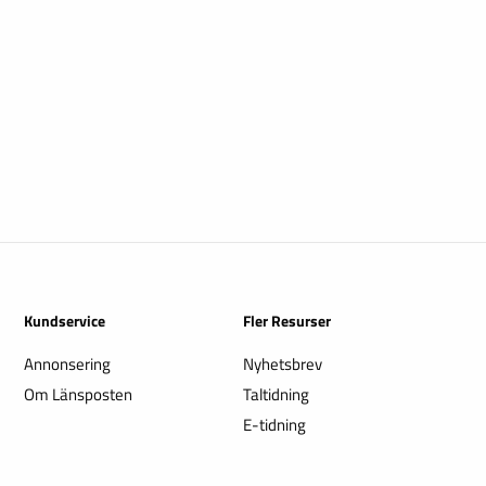
Kundservice
Fler Resurser
Annonsering
Nyhetsbrev
Om Länsposten
Taltidning
E-tidning