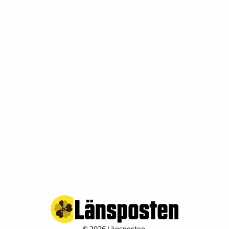
© 2026 Länsposten.