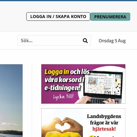
LOGGA IN / SKAPA KONTO
PRENUMERERA
Onsdag 5 Aug