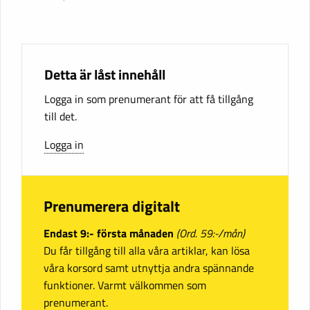
Detta är låst innehåll
Logga in som prenumerant för att få tillgång
till det.
Logga in
Prenumerera digitalt
Endast 9:- första månaden
(Ord. 59:-/mån)
Du får tillgång till alla våra artiklar, kan lösa
våra korsord samt utnyttja andra spännande
funktioner. Varmt välkommen som
prenumerant.