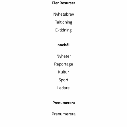
Fler Resurser
Nyhetsbrev
Taltidning
E-tidning
Innehåll
Nyheter
Reportage
Kultur
Sport
Ledare
Prenumerera
Prenumerera