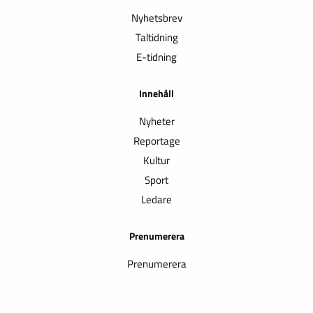
Nyhetsbrev
Taltidning
E-tidning
Innehåll
Nyheter
Reportage
Kultur
Sport
Ledare
Prenumerera
Prenumerera