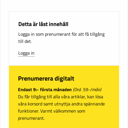
Detta är låst innehåll
Logga in som prenumerant för att få tillgång
till det.
Logga in
Prenumerera digitalt
Endast 9:- första månaden
(Ord. 59:-/mån)
Du får tillgång till alla våra artiklar, kan lösa
våra korsord samt utnyttja andra spännande
funktioner. Varmt välkommen som
prenumerant.