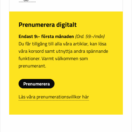
Prenumerera digitalt
Endast 9:- första månaden
(Ord. 59:-/mån)
Du får tillgång till alla våra artiklar, kan lösa
våra korsord samt utnyttja andra spännande
funktioner. Varmt välkommen som
prenumerant.
Prenumerera
Läs våra prenumerationsvillkor här