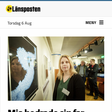
MENY
Torsdag 6 Aug