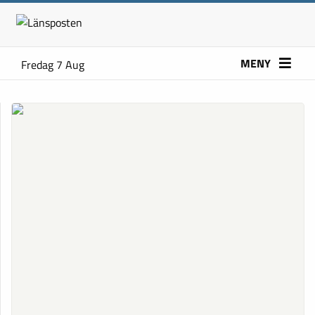
MENY
Fredag 7 Aug