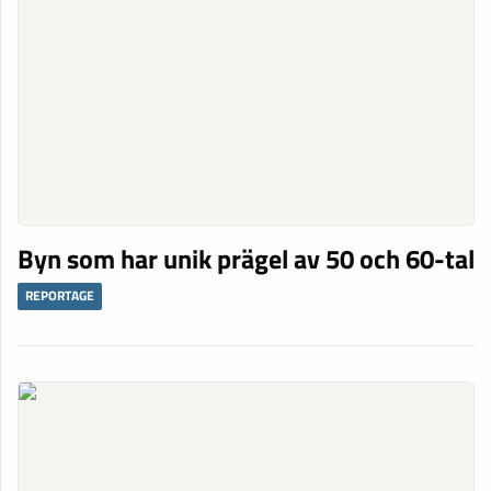
Byn som har unik prägel av 50 och 60-tal
REPORTAGE