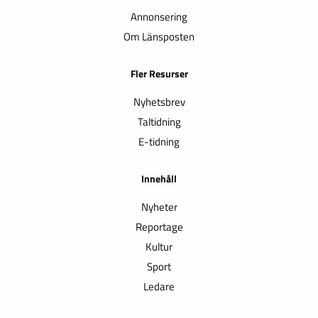
Annonsering
Om Länsposten
Fler Resurser
Nyhetsbrev
Taltidning
E-tidning
Innehåll
Nyheter
Reportage
Kultur
Sport
Ledare