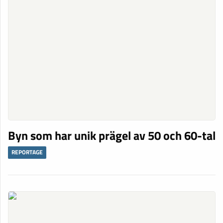
Byn som har unik prägel av 50 och 60-tal
REPORTAGE