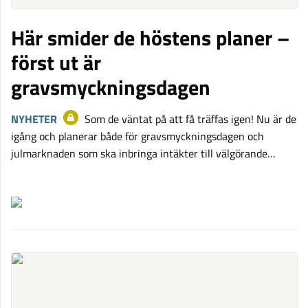
Här smider de höstens planer –
först ut är
gravsmyckningsdagen
NYHETER
Som de väntat på att få träffas igen! Nu är de
igång och planerar både för gravsmyckningsdagen och
julmarknaden som ska inbringa intäkter till välgörande…