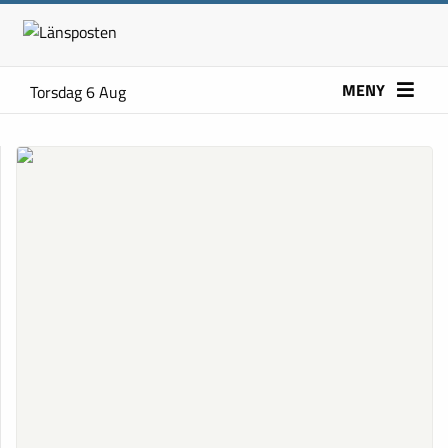
MENY
Torsdag 6 Aug