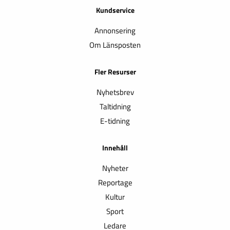
Kundservice
Annonsering
Om Länsposten
Fler Resurser
Nyhetsbrev
Taltidning
E-tidning
Innehåll
Nyheter
Reportage
Kultur
Sport
Ledare