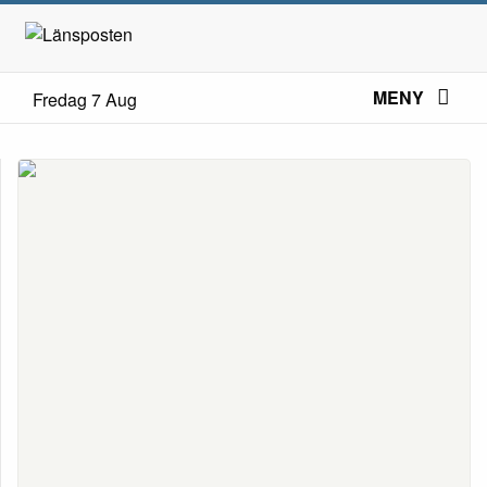
MENY
Fredag 7 Aug