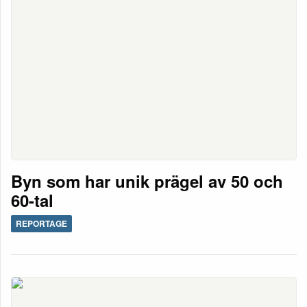
Byn som har unik prägel av 50 och
60-tal
REPORTAGE