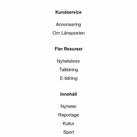
Kundservice
Annonsering
Om Länsposten
Fler Resurser
Nyhetsbrev
Taltidning
E-tidning
Innehåll
Nyheter
Reportage
Kultur
Sport