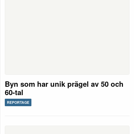
Byn som har unik prägel av 50 och
60-tal
REPORTAGE