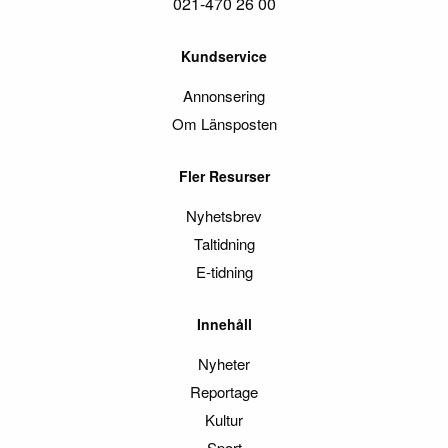
021-470 26 00
Kundservice
Annonsering
Om Länsposten
Fler Resurser
Nyhetsbrev
Taltidning
E-tidning
Innehåll
Nyheter
Reportage
Kultur
Sport