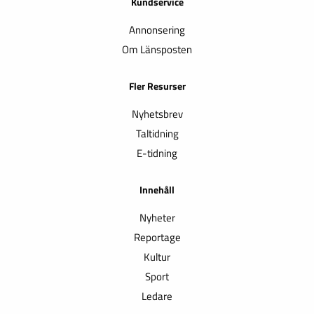
Kundservice
Annonsering
Om Länsposten
Fler Resurser
Nyhetsbrev
Taltidning
E-tidning
Innehåll
Nyheter
Reportage
Kultur
Sport
Ledare