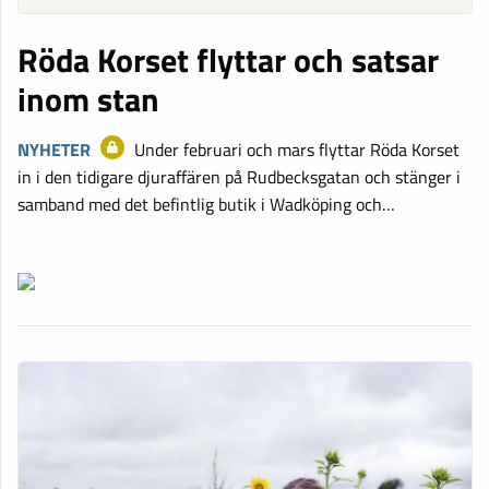
Röda Korset flyttar och satsar
inom stan
NYHETER
Under februari och mars flyttar Röda Korset
in i den tidigare djuraffären på Rudbecksgatan och stänger i
samband med det befintlig butik i Wadköping och…