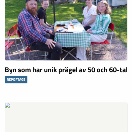
Byn som har unik prägel av 50 och 60-tal
REPORTAGE