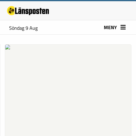
MENY
Söndag 9 Aug