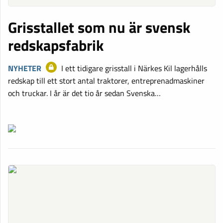
Grisstallet som nu är svensk
redskapsfabrik
NYHETER
I ett tidigare grisstall i Närkes Kil lagerhålls
redskap till ett stort antal traktorer, entreprenadmaskiner
och truckar. I år är det tio år sedan Svenska…