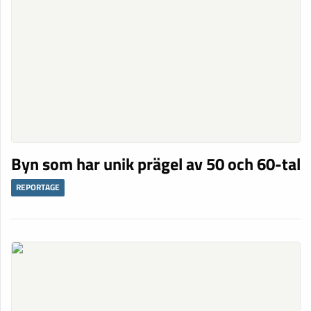
Byn som har unik prägel av 50 och 60-tal
REPORTAGE