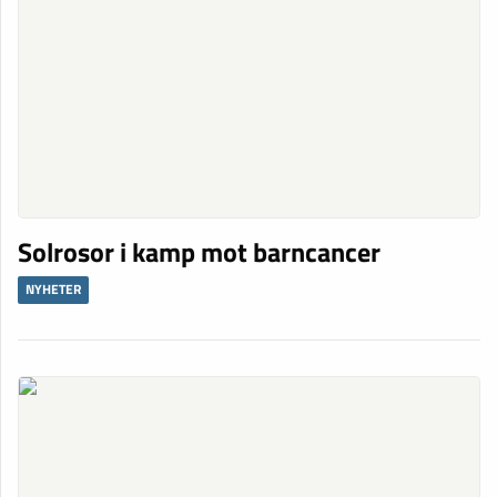
Solrosor i kamp mot barncancer
NYHETER