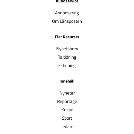
Kundservice
Annonsering
Om Länsposten
Fler Resurser
Nyhetsbrev
Taltidning
E-tidning
Innehåll
Nyheter
Reportage
Kultur
Sport
Ledare