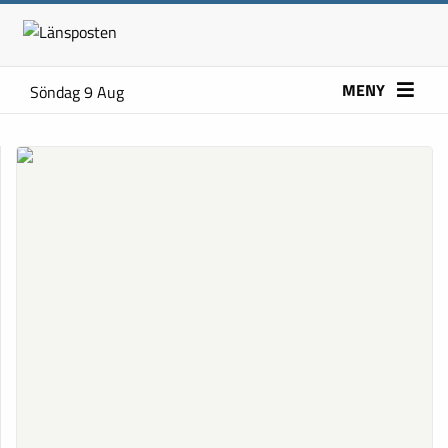
MENY
Söndag 9 Aug