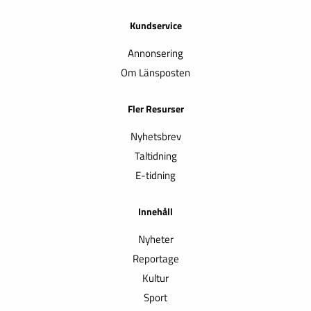
Kundservice
Annonsering
Om Länsposten
Fler Resurser
Nyhetsbrev
Taltidning
E-tidning
Innehåll
Nyheter
Reportage
Kultur
Sport