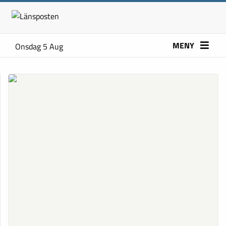
MENY
Onsdag 5 Aug