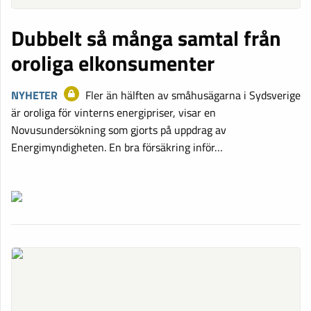
Dubbelt så många samtal från
oroliga elkonsumenter
NYHETER
Fler än hälften av småhusägarna i Sydsverige
är oroliga för vinterns energipriser, visar en
Novusundersökning som gjorts på uppdrag av
Energimyndigheten. En bra försäkring inför…