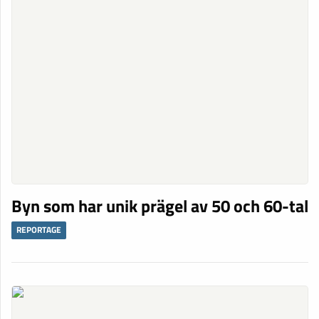
Byn som har unik prägel av 50 och 60-tal
REPORTAGE