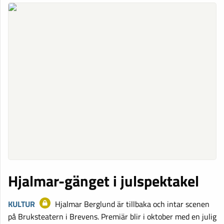
Hjalmar-gänget i julspektakel
KULTUR
Hjalmar Berglund är tillbaka och intar scenen
på Bruksteatern i Brevens. Premiär blir i oktober med en julig