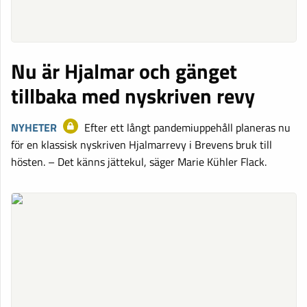
Nu är Hjalmar och gänget
tillbaka med nyskriven revy
NYHETER
Efter ett långt pandemiuppehåll planeras nu
för en klassisk nyskriven Hjalmarrevy i Brevens bruk till
hösten. – Det känns jättekul, säger Marie Kühler Flack.