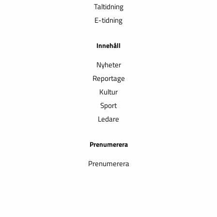
Taltidning
E-tidning
Innehåll
Nyheter
Reportage
Kultur
Sport
Ledare
Prenumerera
Prenumerera