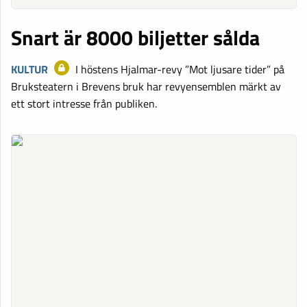
Snart är 8000 biljetter sålda
KULTUR
I höstens Hjalmar-revy ”Mot ljusare tider” på
Bruksteatern i Brevens bruk har revyensemblen märkt av
ett stort intresse från publiken.