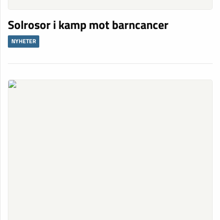
Solrosor i kamp mot barncancer
NYHETER