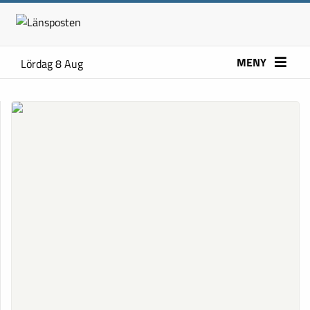
MENY
Lördag 8 Aug