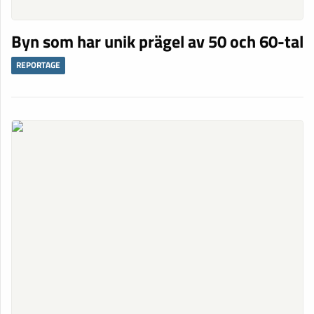
Byn som har unik prägel av 50 och 60-tal
REPORTAGE