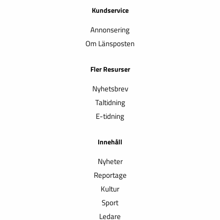
Kundservice
Annonsering
Om Länsposten
Fler Resurser
Nyhetsbrev
Taltidning
E-tidning
Innehåll
Nyheter
Reportage
Kultur
Sport
Ledare