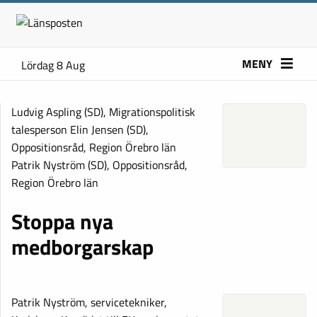
MENY
Lördag 8 Aug
Ludvig Aspling (SD), Migrationspolitisk
talesperson Elin Jensen (SD),
Oppositionsråd, Region Örebro län
Patrik Nyström (SD), Oppositionsråd,
Region Örebro län
Stoppa nya
medborgarskap
Patrik Nyström, servicetekniker,