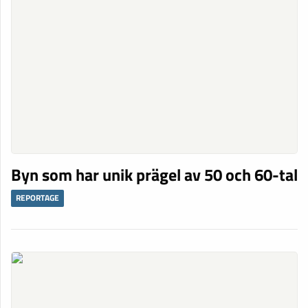
Byn som har unik prägel av 50 och 60-tal
REPORTAGE