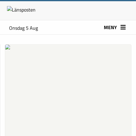
MENY
Onsdag 5 Aug