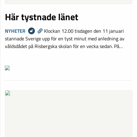
Här tystnade länet
NYHETER
Klockan 12.00 tisdagen den 11 januari
stannade Sverige upp för en tyst minut med anledning av
våldsdådet på Risbergska skolan för en vecka sedan. På…