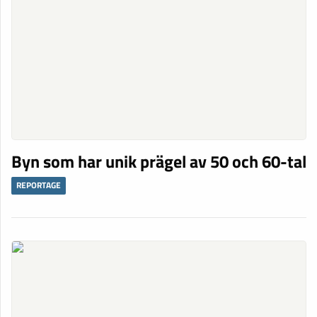
Byn som har unik prägel av 50 och 60-tal
REPORTAGE