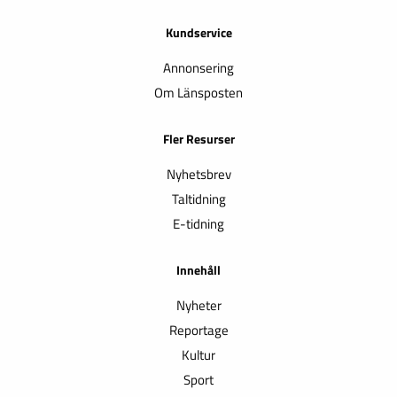
Kundservice
Annonsering
Om Länsposten
Fler Resurser
Nyhetsbrev
Taltidning
E-tidning
Innehåll
Nyheter
Reportage
Kultur
Sport