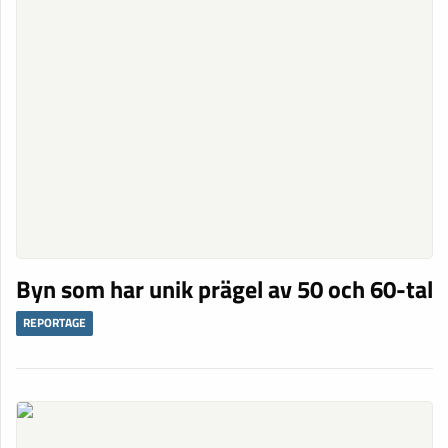
Byn som har unik prägel av 50 och 60-tal
REPORTAGE