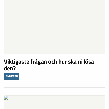
Viktigaste frågan och hur ska ni lösa
den?
NYHETER