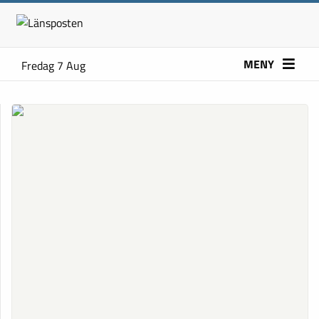
MENY
Fredag 7 Aug