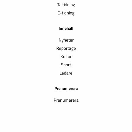
Taltidning
E-tidning
Innehåll
Nyheter
Reportage
Kultur
Sport
Ledare
Prenumerera
Prenumerera