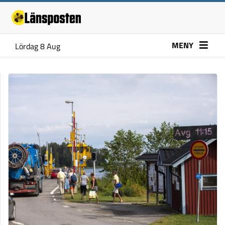
MENY
Lördag 8 Aug