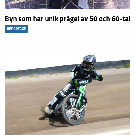
Byn som har unik prägel av 50 och 60-tal
REPORTAGE