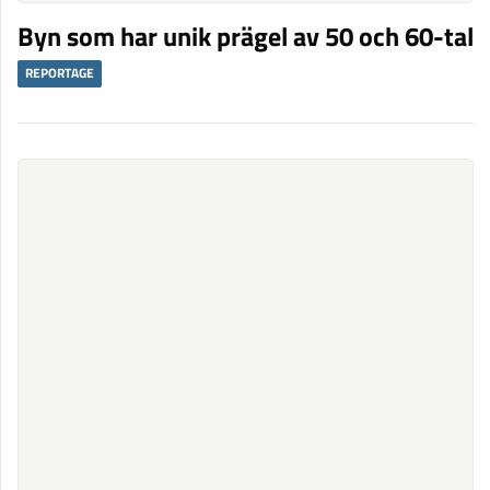
Byn som har unik prägel av 50 och 60-tal
REPORTAGE