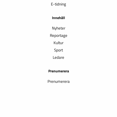
E-tidning
Innehåll
Nyheter
Reportage
Kultur
Sport
Ledare
Prenumerera
Prenumerera