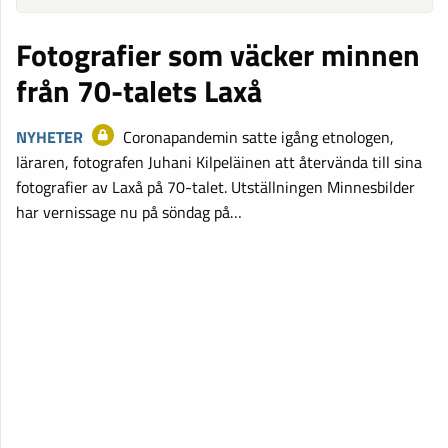
Fotografier som väcker minnen
från 70-talets Laxå
NYHETER
Coronapandemin satte igång etnologen,
läraren, fotografen Juhani Kilpeläinen att återvända till sina
fotografier av Laxå på 70-talet. Utställningen Minnesbilder
har vernissage nu på söndag på…