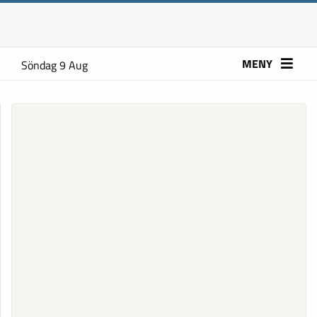
MENY
Söndag 9 Aug