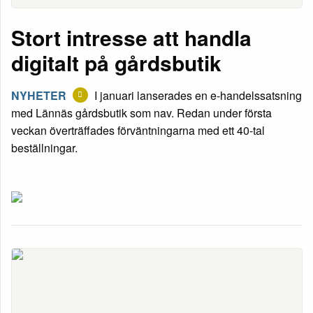
Stort intresse att handla
digitalt på gårdsbutik
NYHETER
I januari lanserades en e-handelssatsning
med Lännäs gårdsbutik som nav. Redan under första
veckan överträffades förväntningarna med ett 40-tal
beställningar.