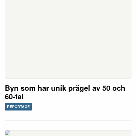
Byn som har unik prägel av 50 och
60-tal
REPORTAGE