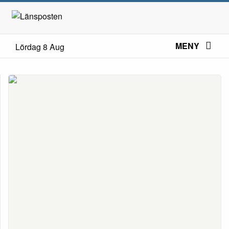
MENY
Lördag 8 Aug