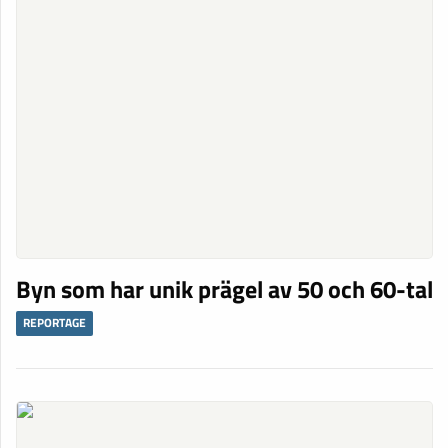
Byn som har unik prägel av 50 och 60-tal
REPORTAGE