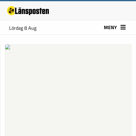
MENY
Lördag 8 Aug