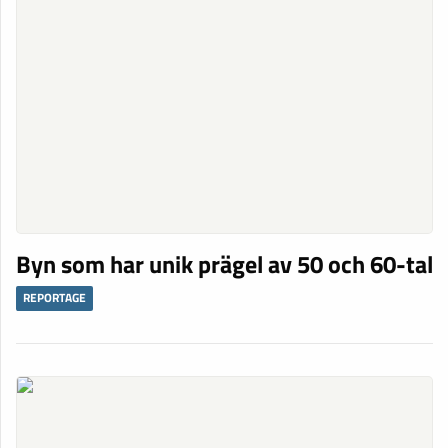
Byn som har unik prägel av 50 och 60-tal
REPORTAGE