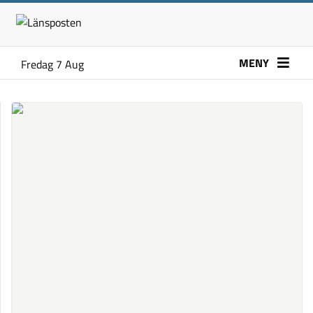
MENY
Fredag 7 Aug