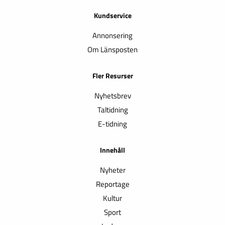
Kundservice
Annonsering
Om Länsposten
Fler Resurser
Nyhetsbrev
Taltidning
E-tidning
Innehåll
Nyheter
Reportage
Kultur
Sport