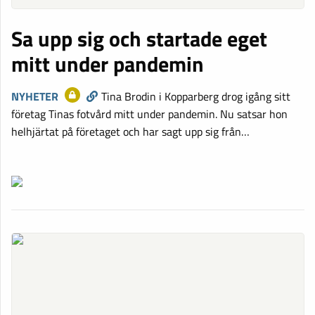
Sa upp sig och startade eget
mitt under pandemin
NYHETER
Tina Brodin i Kopparberg drog igång sitt
företag Tinas fotvård mitt under pandemin. Nu satsar hon
helhjärtat på företaget och har sagt upp sig från…