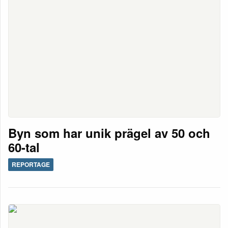
Byn som har unik prägel av 50 och
60-tal
REPORTAGE