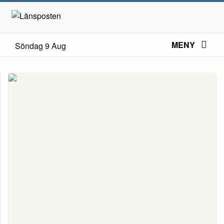
MENY
Söndag 9 Aug