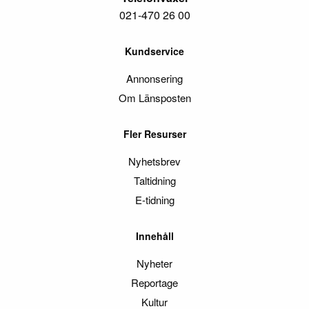
021-470 26 00
Kundservice
Annonsering
Om Länsposten
Fler Resurser
Nyhetsbrev
Taltidning
E-tidning
Innehåll
Nyheter
Reportage
Kultur