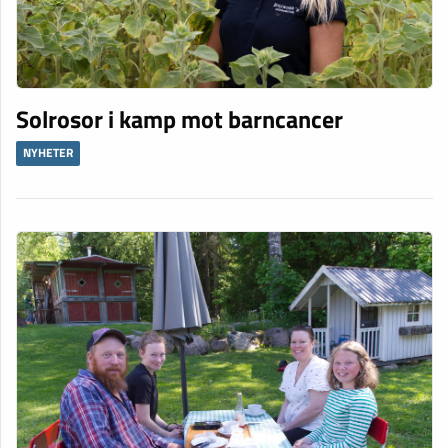
Solrosor i kamp mot barncancer
NYHETER