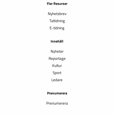
Fler Resurser
Nyhetsbrev
Taltidning
E-tidning
Innehåll
Nyheter
Reportage
Kultur
Sport
Ledare
Prenumerera
Prenumerera