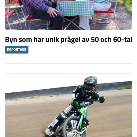
Byn som har unik prägel av 50 och 60-tal
REPORTAGE