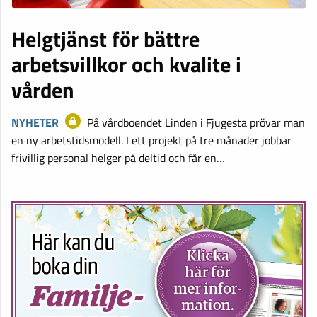
Helgtjänst för bättre
arbetsvillkor och kvalite i
vården
NYHETER
På vårdboendet Linden i Fjugesta prövar man
en ny arbetstidsmodell. I ett projekt på tre månader jobbar
frivillig personal helger på deltid och får en…