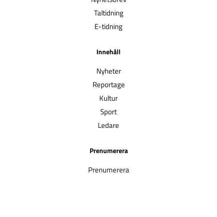
Taltidning
E-tidning
Innehåll
Nyheter
Reportage
Kultur
Sport
Ledare
Prenumerera
Prenumerera