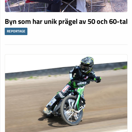
Byn som har unik prägel av 50 och 60-tal
REPORTAGE