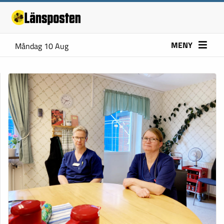
MENY
Måndag 10 Aug