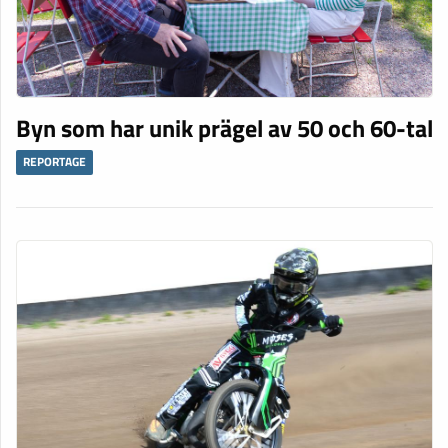
Byn som har unik prägel av 50 och 60-tal
REPORTAGE