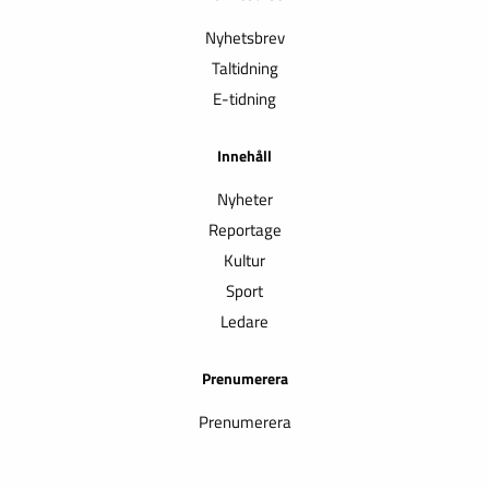
Nyhetsbrev
Taltidning
E-tidning
Innehåll
Nyheter
Reportage
Kultur
Sport
Ledare
Prenumerera
Prenumerera