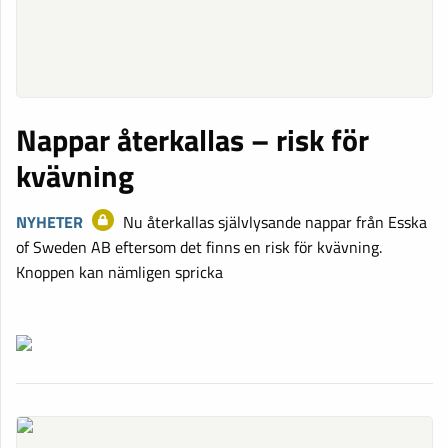
Nappar återkallas – risk för
kvävning
NYHETER
Nu återkallas självlysande nappar från Esska
of Sweden AB eftersom det finns en risk för kvävning.
Knoppen kan nämligen spricka