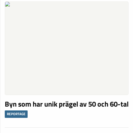
Byn som har unik prägel av 50 och 60-tal
REPORTAGE