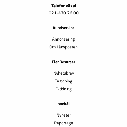
Telefonväxel
021-470 26 00
Kundservice
Annonsering
Om Länsposten
Fler Resurser
Nyhetsbrev
Taltidning
E-tidning
Innehåll
Nyheter
Reportage