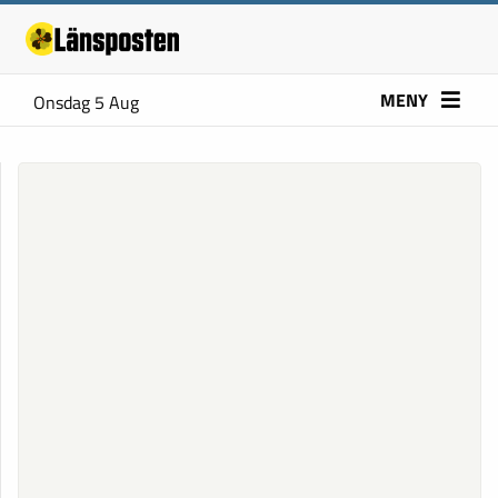
MENY
Onsdag 5 Aug