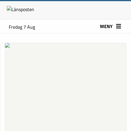
MENY
Fredag 7 Aug