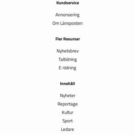
Kundservice
Annonsering
Om Länsposten
Fler Resurser
Nyhetsbrev
Taltidning
E-tidning
Innehåll
Nyheter
Reportage
Kultur
Sport
Ledare