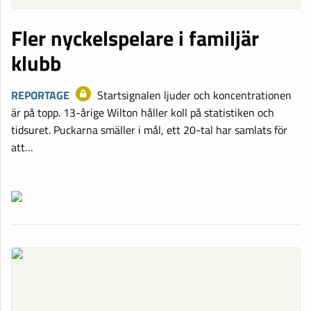
Fler nyckelspelare i familjär
klubb
REPORTAGE
Startsignalen ljuder och koncentrationen
är på topp. 13-årige Wilton håller koll på statistiken och
tidsuret. Puckarna smäller i mål, ett 20-tal har samlats för
att…