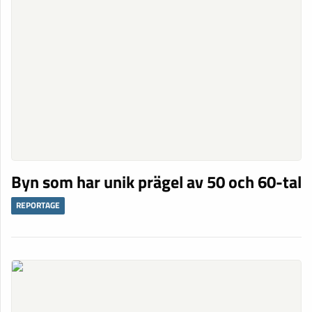
Byn som har unik prägel av 50 och 60-tal
REPORTAGE