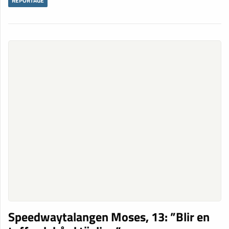
REPORTAGE
Speedwaytalangen Moses, 13: ”Blir en