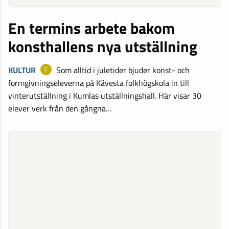
En termins arbete bakom
konsthallens nya utställning
KULTUR
Som alltid i juletider bjuder konst- och
formgivningseleverna på Kävesta folkhögskola in till
vinterutställning i Kumlas utställningshall. Här visar 30
elever verk från den gångna…