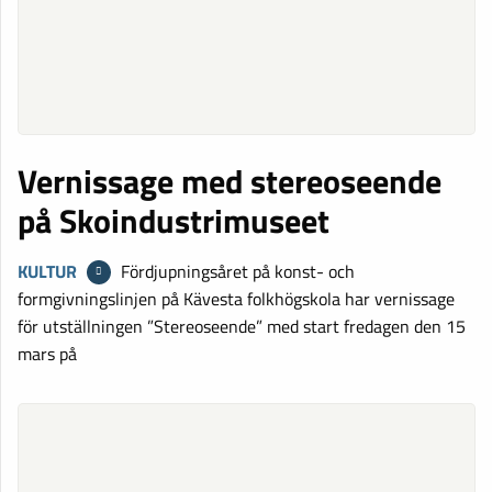
Vernissage med stereoseende
på Skoindustrimuseet
KULTUR
Fördjupningsåret på konst- och
formgivningslinjen på Kävesta folkhögskola har vernissage
för utställningen ”Stereoseende” med start fredagen den 15
mars på