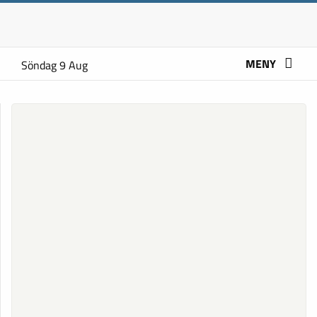
MENY
Söndag 9 Aug