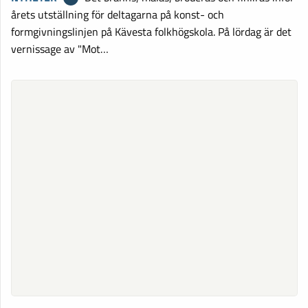
årets utställning för deltagarna på konst- och
formgivningslinjen på Kävesta folkhögskola. På lördag är det
vernissage av "Mot…