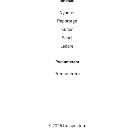
Innehåll
Nyheter
Reportage
Kultur
Sport
Ledare
Prenumerera
Prenumerera
© 2026 Länsposten.