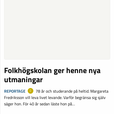
Folkhögskolan ger henne nya
utmaningar
REPORTAGE
78 år och studerande på heltid. Margareta
Fredriksson vill leva livet levande. Varför begränsa sig själv
säger hon. För 40 år sedan läste hon på…