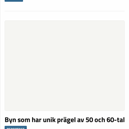
Byn som har unik prägel av 50 och 60-tal