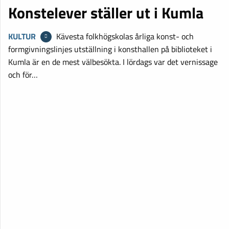
Konstelever ställer ut i Kumla
KULTUR
Kävesta folkhögskolas årliga konst- och
formgivningslinjes utställning i konsthallen på biblioteket i
Kumla är en de mest välbesökta. I lördags var det vernissage
och för…