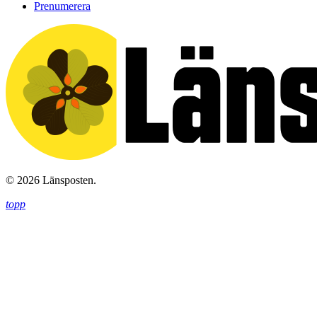
Prenumerera
© 2026 Länsposten.
topp