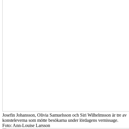
Josefin Johansson, Olivia Samuelsson och Siri Wilhelmsson är tre av
konsteleverna som mötte besökarna under lördagens vernissage.
Foto: Ann-Louise Larsson