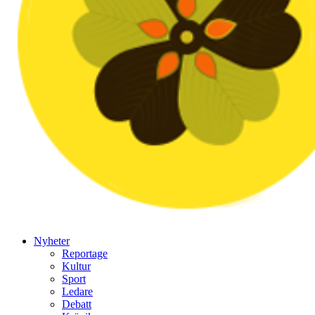
Nyheter
Reportage
Kultur
Sport
Ledare
Debatt