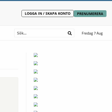
LOGGA IN / SKAPA KONTO
PRENUMERERA
Fredag 7 Aug