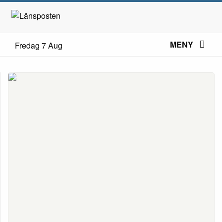
MENY
Fredag 7 Aug