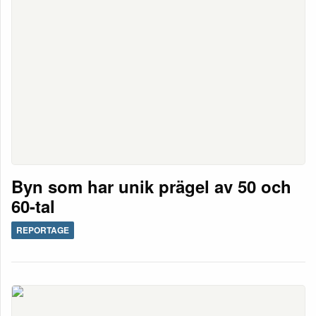
Byn som har unik prägel av 50 och
60-tal
REPORTAGE