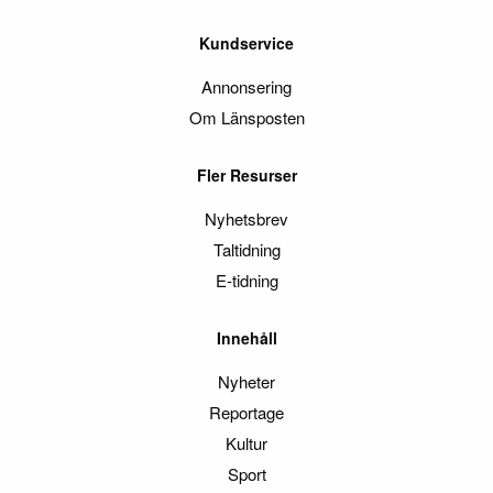
Kundservice
Annonsering
Om Länsposten
Fler Resurser
Nyhetsbrev
Taltidning
E-tidning
Innehåll
Nyheter
Reportage
Kultur
Sport