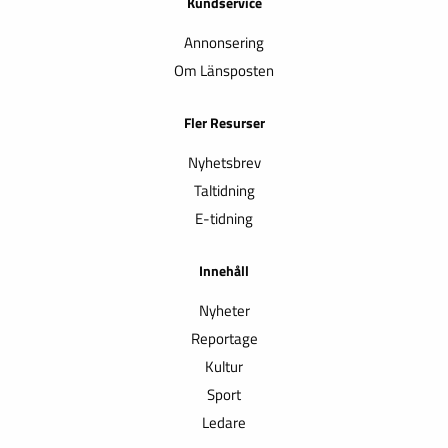
Kundservice
Annonsering
Om Länsposten
Fler Resurser
Nyhetsbrev
Taltidning
E-tidning
Innehåll
Nyheter
Reportage
Kultur
Sport
Ledare