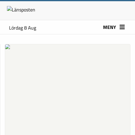
MENY
Lördag 8 Aug