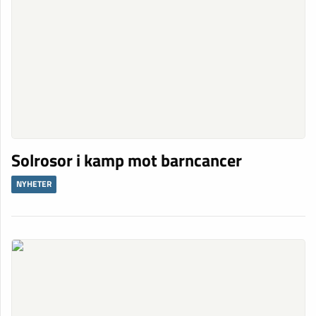
Solrosor i kamp mot barncancer
NYHETER