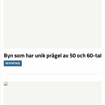
Byn som har unik prägel av 50 och 60-tal
REPORTAGE