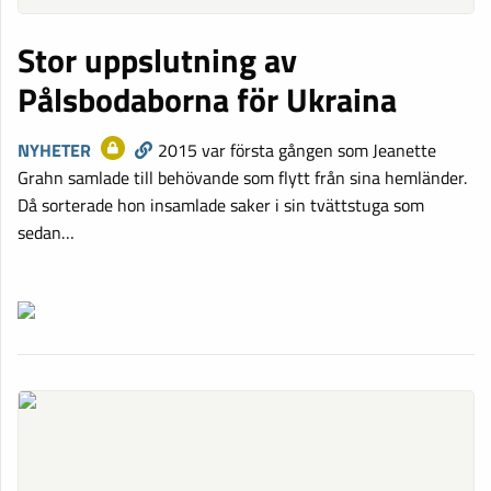
Stor uppslutning av
Pålsbodaborna för Ukraina
NYHETER
2015 var första gången som Jeanette
Grahn samlade till behövande som flytt från sina hemländer.
Då sorterade hon insamlade saker i sin tvättstuga som
sedan…