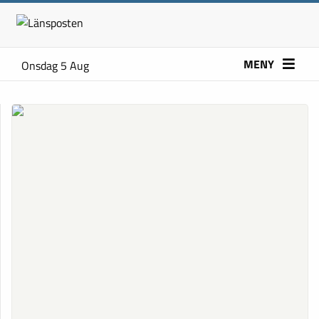
MENY
Onsdag 5 Aug