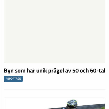
Byn som har unik prägel av 50 och 60-tal
REPORTAGE