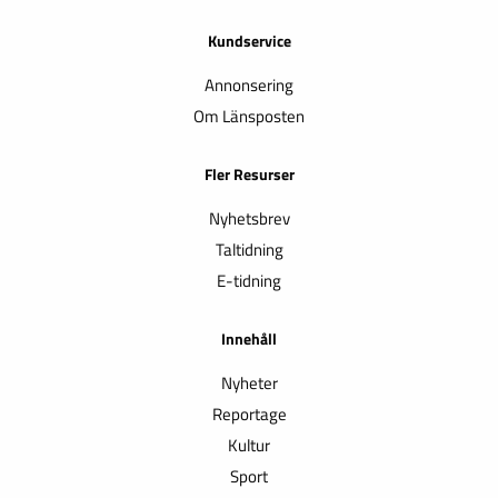
Kundservice
Annonsering
Om Länsposten
Fler Resurser
Nyhetsbrev
Taltidning
E-tidning
Innehåll
Nyheter
Reportage
Kultur
Sport