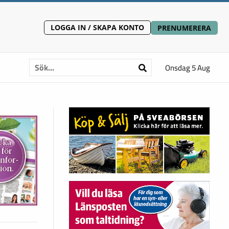
LOGGA IN / SKAPA KONTO
PRENUMERERA
Onsdag 5 Aug