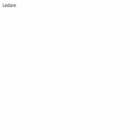
Ledare