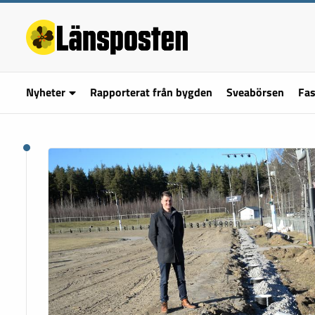
Nyheter
Rapporterat från bygden
Sveabörsen
Fas