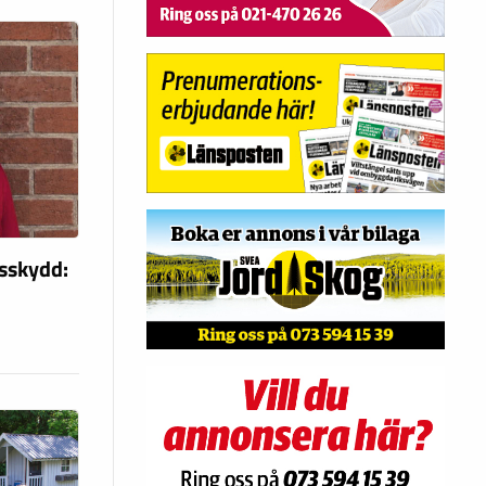
nsskydd: