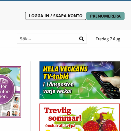
LOGGA IN / SKAPA KONTO
PRENUMERERA
Fredag 7 Aug