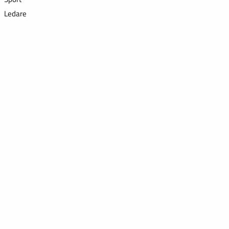
Ledare