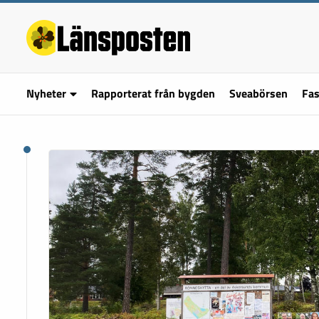
Nyheter
Rapporterat från bygden
Sveabörsen
Fas