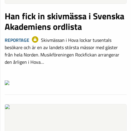
Han fick in skivmässa i Svenska
Akademiens ordlista
REPORTAGE
Skivmässan i Hova lockar tusentals
besökare och är en av landets största mässor med gäster
från hela Norden. Musikföreningen Rockfickan arrangerar
den årligen i Hova…