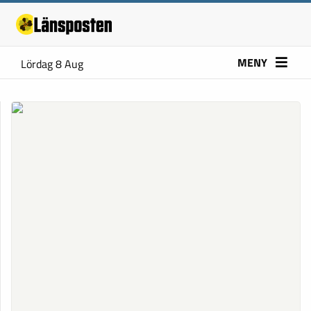
MENY
Lördag 8 Aug