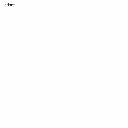
Ledare