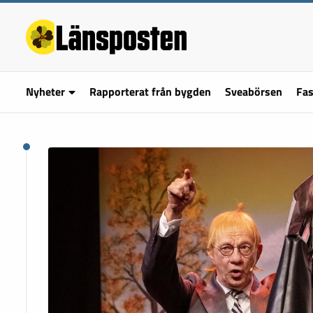
Nyheter
Rapporterat från bygden
Sveabörsen
Fas