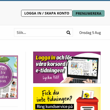
LOGGA IN / SKAPA KONTO
PRENUMERERA
Onsdag 5 Aug