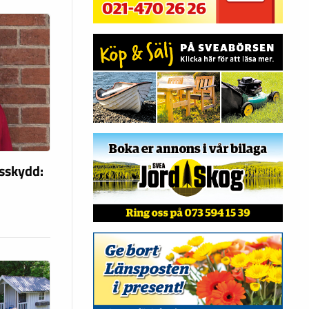
nsskydd: