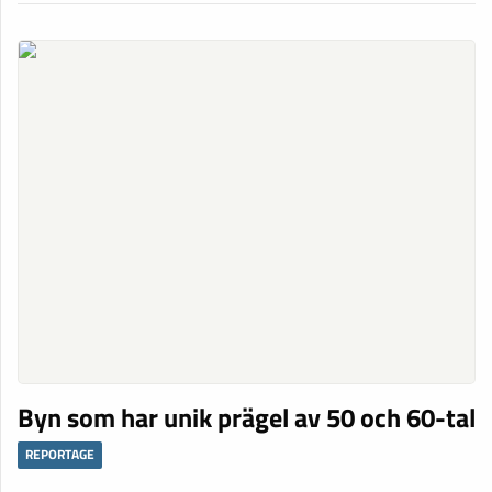
Byn som har unik prägel av 50 och 60-tal
REPORTAGE