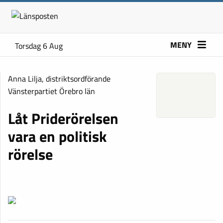
MENY
Torsdag 6 Aug
Anna Lilja, distriktsordförande
Vänsterpartiet Örebro län
Låt Priderörelsen
vara en politisk
rörelse