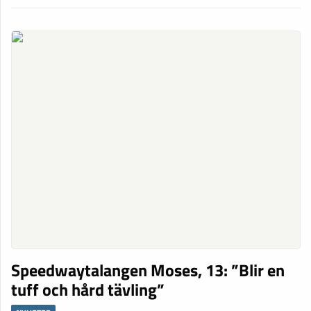
Speedwaytalangen Moses, 13: ”Blir en
tuff och hård tävling”