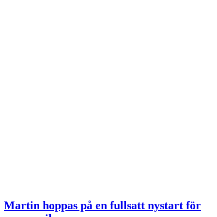
Martin hoppas på en fullsatt nystart för