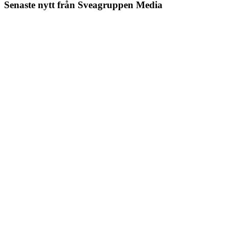
Senaste nytt från Sveagruppen Media