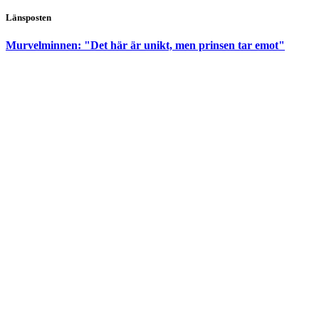
Länsposten
Murvelminnen: "Det här är unikt, men prinsen tar emot"