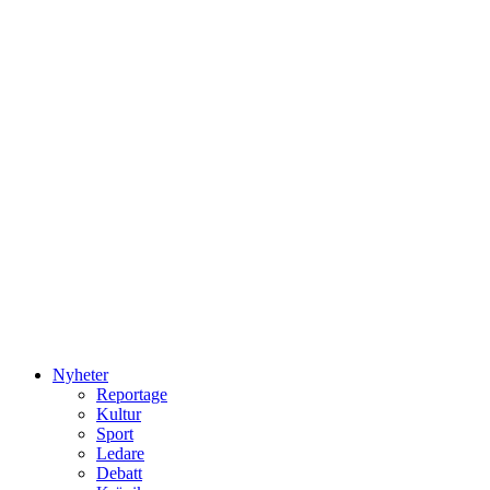
Nyheter
Reportage
Kultur
Sport
Ledare
Debatt