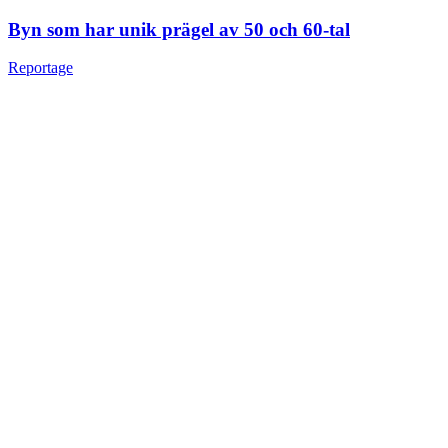
Byn som har unik prägel av 50 och 60-tal
Reportage