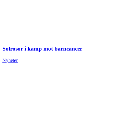
Solrosor i kamp mot barncancer
Nyheter