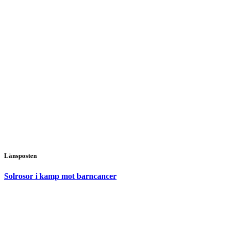
Länsposten
Solrosor i kamp mot barncancer