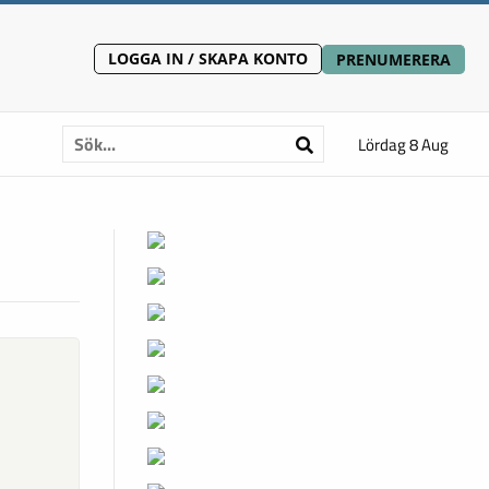
LOGGA IN / SKAPA KONTO
PRENUMERERA
Lördag 8 Aug