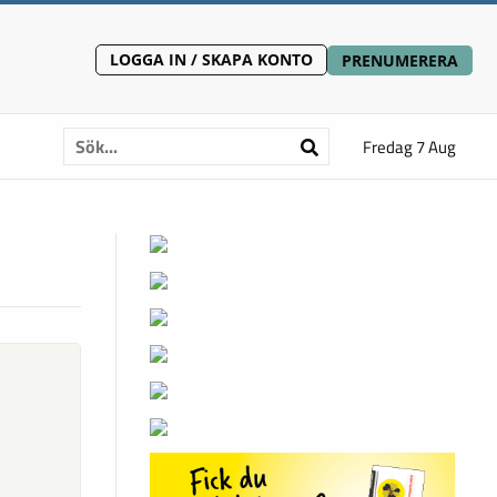
LOGGA IN / SKAPA KONTO
PRENUMERERA
Fredag 7 Aug