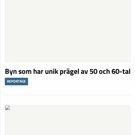
Byn som har unik prägel av 50 och 60-tal
REPORTAGE