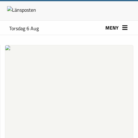
MENY
Torsdag 6 Aug