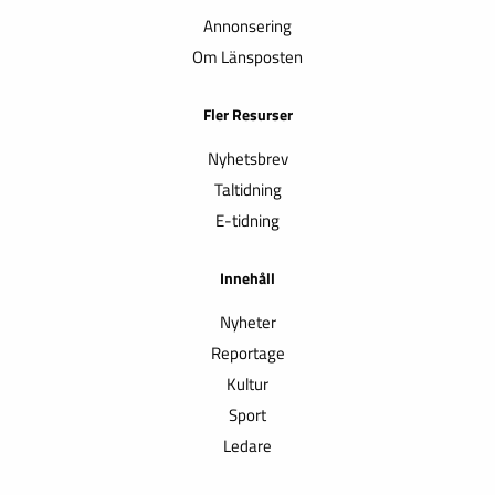
Annonsering
Om Länsposten
Fler Resurser
Nyhetsbrev
Taltidning
E-tidning
Innehåll
Nyheter
Reportage
Kultur
Sport
Ledare