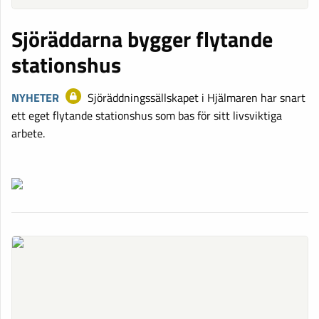
Sjöräddarna bygger flytande
stationshus
NYHETER
Sjöräddningssällskapet i Hjälmaren har snart
ett eget flytande stationshus som bas för sitt livsviktiga
arbete.