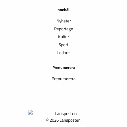
Innehåll
Nyheter
Reportage
Kultur
Sport
Ledare
Prenumerera
Prenumerera
© 2026 Länsposten.