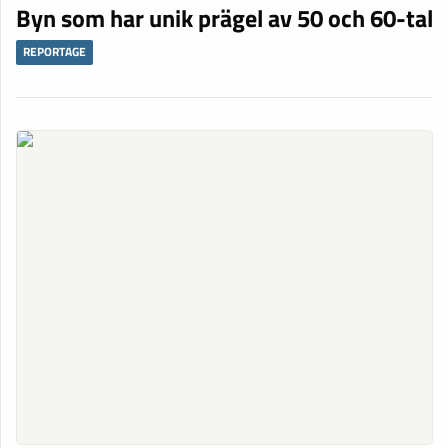
Byn som har unik prägel av 50 och 60-tal
REPORTAGE