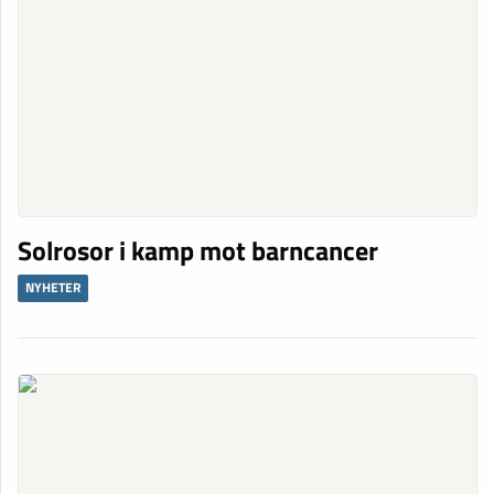
Solrosor i kamp mot barncancer
NYHETER