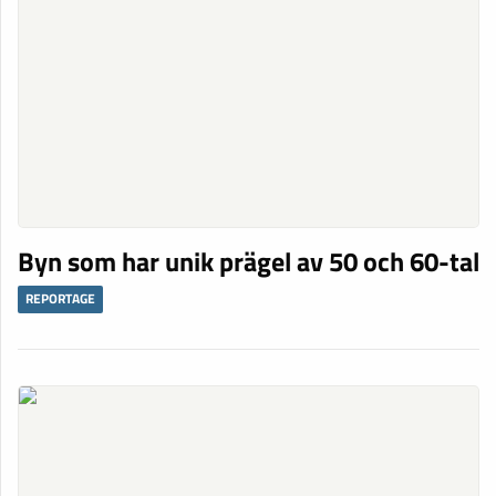
Byn som har unik prägel av 50 och 60-tal
REPORTAGE