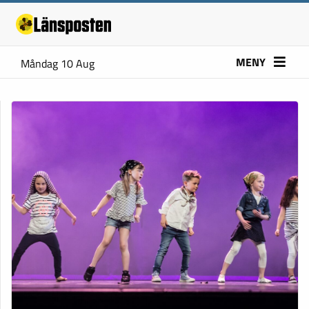
MENY
Måndag 10 Aug