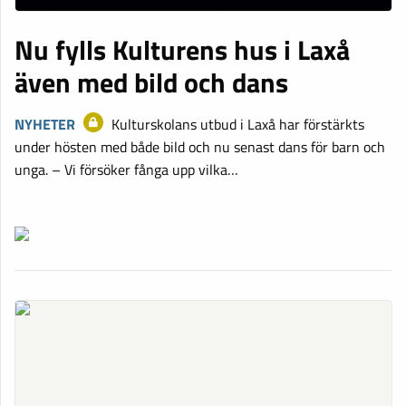
Nu fylls Kulturens hus i Laxå
även med bild och dans
NYHETER
Kulturskolans utbud i Laxå har förstärkts
under hösten med både bild och nu senast dans för barn och
unga. – Vi försöker fånga upp vilka…