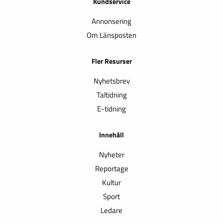
Kundservice
Annonsering
Om Länsposten
Fler Resurser
Nyhetsbrev
Taltidning
E-tidning
Innehåll
Nyheter
Reportage
Kultur
Sport
Ledare